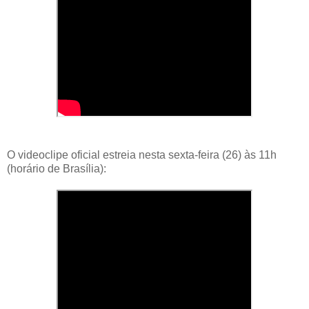
O videoclipe oficial estreia nesta sexta-feira (26) às 11h
(horário de Brasília):