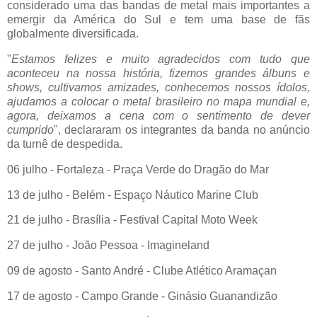
considerado uma das bandas de metal mais importantes a
emergir da América do Sul e tem uma base de fãs
globalmente diversificada.
"
Estamos felizes e muito agradecidos com tudo que
aconteceu na nossa história, fizemos grandes álbuns e
shows, cultivamos amizades, conhecemos nossos ídolos,
ajudamos a colocar o metal brasileiro no mapa mundial e,
agora, deixamos a cena com o sentimento de dever
cumprido
", declararam os integrantes da banda no anúncio
da turnê de despedida.
06 julho - Fortaleza - Praça Verde do Dragão do Mar
13 de julho - Belém - Espaço Náutico Marine Club
21 de julho - Brasília - Festival Capital Moto Week
27 de julho - João Pessoa - Imagineland
09 de agosto - Santo André - Clube Atlético Aramaçan
17 de agosto - Campo Grande - Ginásio Guanandizão