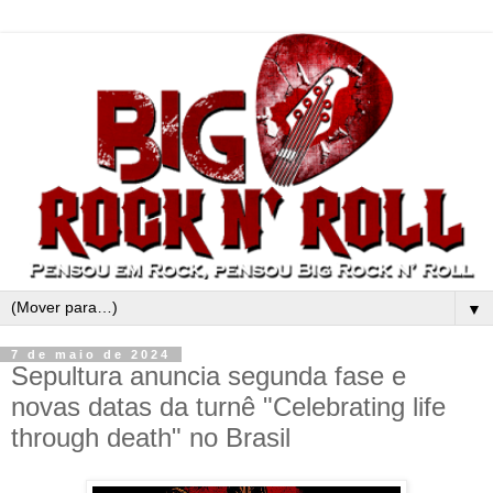
▼
7 de maio de 2024
Sepultura anuncia segunda fase e
novas datas da turnê "Celebrating life
through death" no Brasil