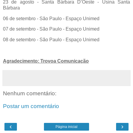
23 de agosto - Santa Bárbara D’Oeste - Usina Santa
Bárbara
06 de setembro - São Paulo - Espaço Unimed
07 de setembro - São Paulo - Espaço Unimed
08 de setembro - São Paulo - Espaço Unimed
Agradecimento: Trovoa Comunicação
Nenhum comentário:
Postar um comentário
‹
›
Página inicial