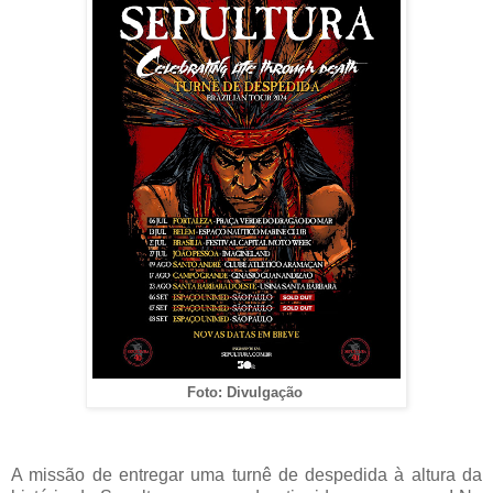
Foto: Divulgação
A missão de entregar uma turnê de despedida à altura da