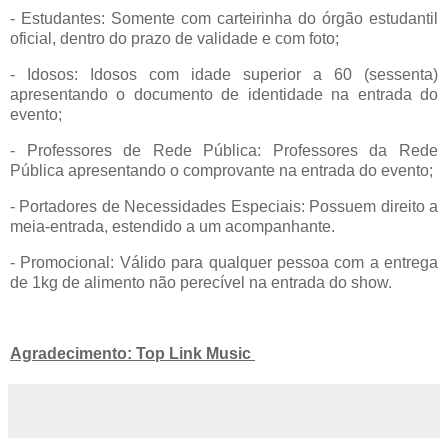
- Estudantes: Somente com carteirinha do órgão estudantil
oficial, dentro do prazo de validade e com foto;
- Idosos: Idosos com idade superior a 60 (sessenta)
apresentando o documento de identidade na entrada do
evento;
- Professores de Rede Pública: Professores da Rede
Pública apresentando o comprovante na entrada do evento;
- Portadores de Necessidades Especiais: Possuem direito a
meia-entrada, estendido a um acompanhante.
- Promocional: Válido para qualquer pessoa com a entrega
de 1kg de alimento não perecível na entrada do show.
Agradecimento: Top Link Music