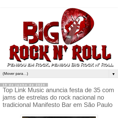
▼
19 de junho de 2024
Top Link Music anuncia festa de 35 com
jams de estrelas do rock nacional no
tradicional Manifesto Bar em São Paulo