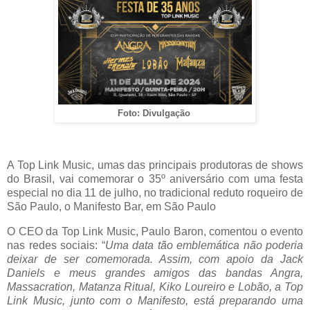
Foto: Divulgação
A Top Link Music, umas das principais produtoras de shows
do Brasil, vai comemorar o 35º aniversário com uma festa
especial no dia 11 de julho, no tradicional reduto roqueiro de
São Paulo, o Manifesto Bar, em São Paulo
O CEO da Top Link Music, Paulo Baron, comentou o evento
nas redes sociais: “
Uma data tão emblemática não poderia
deixar de ser comemorada. Assim, com apoio da Jack
Daniels e meus grandes amigos das bandas Angra,
Massacration, Matanza Ritual, Kiko Loureiro e Lobão, a Top
Link Music, junto com o Manifesto, está preparando uma