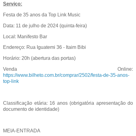
Serviço:
Festa de 35 anos da Top Link Music
Data: 11 de julho de 2024 (quinta-feira)
Local: Manifesto Bar
Endereço: Rua Iguatemi 36 - Itaim Bibi
Horário: 20h (abertura das portas)
Venda Online:
https://www.bilheto.com.br/comprar/2502/festa-de-35-anos-
top-link
Classificação etária: 16 anos (obrigatória apresentação do
documento de identidade)
MEIA-ENTRADA