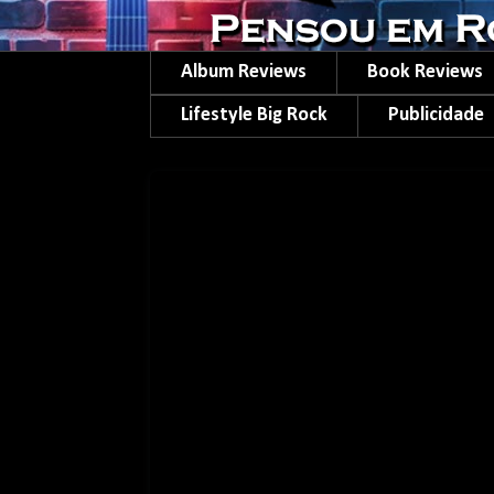
Album Reviews
Book Reviews
Lifestyle Big Rock
Publicidade