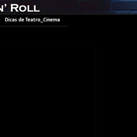
Dicas de Teatro_Cinema