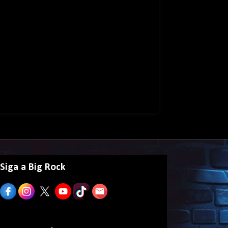
Siga a Big Rock