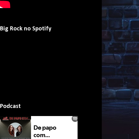
Big Rock no Spotify
Podcast