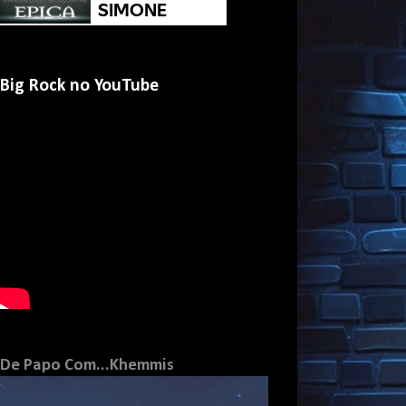
Big Rock no YouTube
De Papo Com...Khemmis