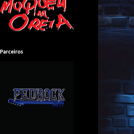
Parceiros