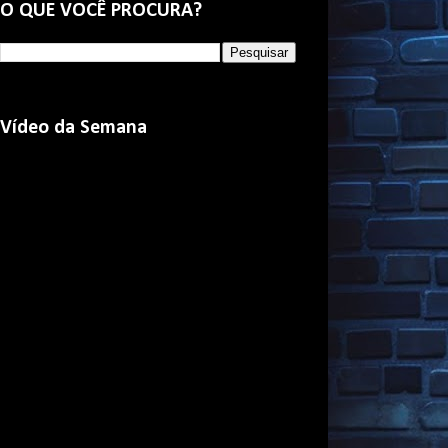
O QUE VOCÊ PROCURA?
Vídeo da Semana