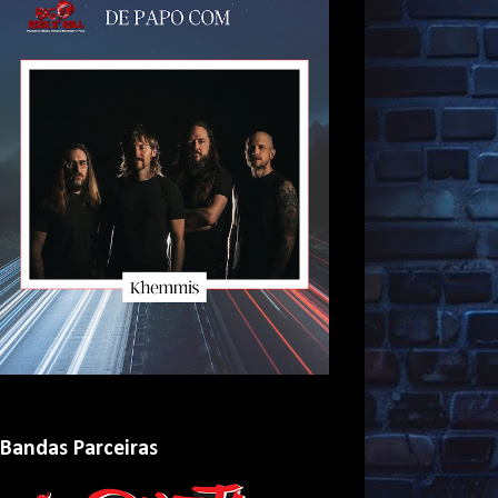
Bandas Parceiras