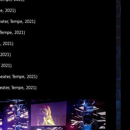
pe, 2021)
eater, Tempe, 2021)
 Tempe, 2021)
, 2021)
 2021)
 2021)
eater, Tempe, 2021)
heater, Tempe, 2021)