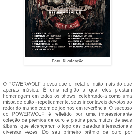
Foto: Divulgação
O POWERWOLF provou que o metal é muito mais do que
apenas música. É uma religião à qual eles prestam
homenagem em todos os shows, celebrando-a como uma
missa de culto - repetidamente, seus incontáveis devotos ao
redor do mundo caem de joelhos em reverência. O sucesso
do POWERWOLF é refletido por uma impressionante
coleção de prêmios de ouro e platina para muitos de seus
álbuns, que alcançaram o topo das paradas internacionais
diversas vezes. Do seu primeiro prêmio de ouro por