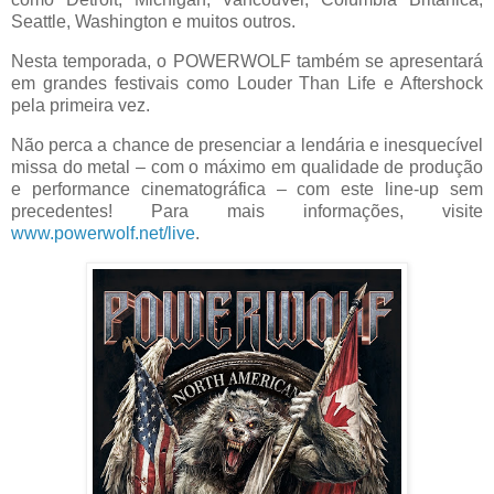
Seattle, Washington e muitos outros.
Nesta temporada, o POWERWOLF também se apresentará
em grandes festivais como Louder Than Life e Aftershock
pela primeira vez.
Não perca a chance de presenciar a lendária e inesquecível
missa do metal – com o máximo em qualidade de produção
e performance cinematográfica – com este line-up sem
precedentes! Para mais informações, visite
www.powerwolf.net/live
.