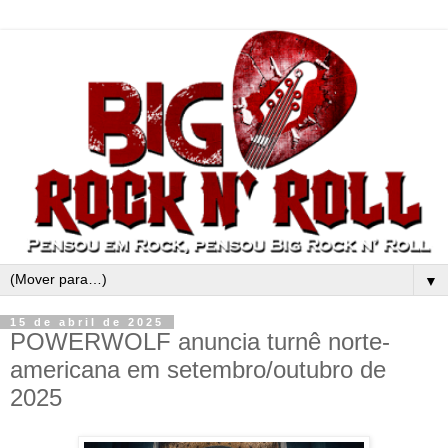
▼
15 de abril de 2025
POWERWOLF anuncia turnê norte-
americana em setembro/outubro de
2025