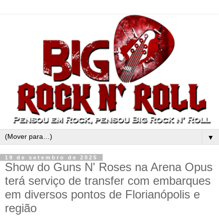
▼
19 de setembro de 2025
Show do Guns N' Roses na Arena Opus
terá serviço de transfer com embarques
em diversos pontos de Florianópolis e
região