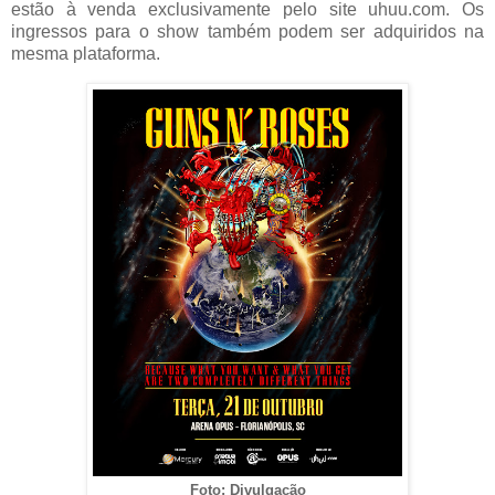
estão à venda exclusivamente pelo site uhuu.com. Os
ingressos para o show também podem ser adquiridos na
mesma plataforma.
Foto: Divulgação