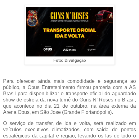
Foto: Divulgação
Para oferecer ainda mais comodidade e segurança ao
público, a Opus Entretenimento firmou parceria com a AS
Brasil para disponibilizar o transporte oficial do aguardado
show de estreia da nova turnê do
Guns
N’ Roses no Brasil,
que acontece no dia 21 de outubro, na área externa da
Arena Opus, em São Jose (Grande Florianópolis).
O serviço de
transfer
, de ida e volta, será realizado em
veículos executivos climatizados, com saída de pontos
estratégicos da capital e região, levando os fãs de todo o