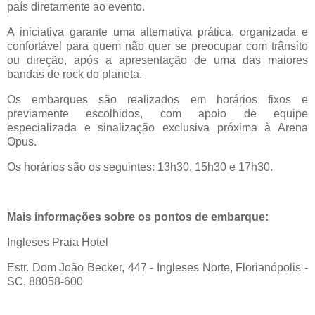
país diretamente ao evento.
A iniciativa garante uma alternativa prática, organizada e
confortável para quem não quer se preocupar com trânsito
ou direção, após a apresentação de uma das maiores
bandas de rock do planeta.
Os embarques são realizados em horários fixos e
previamente escolhidos, com apoio de equipe
especializada e sinalização exclusiva próxima à Arena
Opus.
Os horários são os seguintes: 13h30, 15h30 e 17h30.
Mais informações sobre os pontos de embarque:
Ingleses Praia Hotel
Estr. Dom João Becker, 447 - Ingleses Norte, Florianópolis -
SC, 88058-600