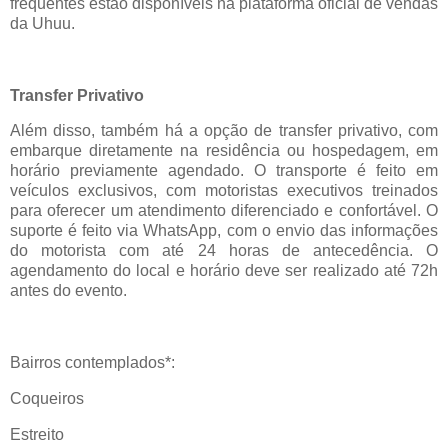
frequentes estão disponíveis na plataforma oficial de vendas
da
Uhuu
.
Transfer
Privativo
Além disso, também há a opção de
transfer
privativo, com
embarque diretamente na residência ou hospedagem, em
horário previamente agendado. O transporte é feito em
veículos exclusivos, com motoristas executivos treinados
para oferecer um atendimento diferenciado e confortável. O
suporte é feito via WhatsApp, com o envio das informações
do motorista com até 24 horas de antecedência. O
agendamento do local e horário deve ser realizado até 72h
antes do evento.
Bairros contemplados*:
Coqueiros
Estreito