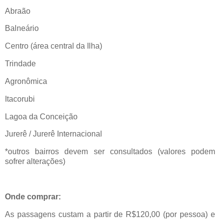
Abraão
Balneário
Centro (área central da Ilha)
Trindade
Agronômica
Itacorubi
Lagoa da Conceição
Jurerê
/
Jurerê
Internacional
*outros bairros devem ser consultados (valores podem
sofrer alterações)
Onde comprar:
As passagens custam a partir de R$120,00 (por pessoa) e