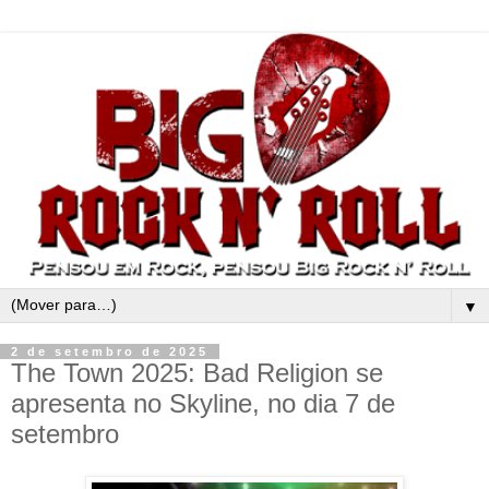
▼
2 de setembro de 2025
The Town 2025: Bad Religion se
apresenta no Skyline, no dia 7 de
setembro