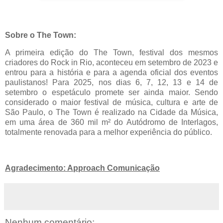
Sobre o The Town:
A primeira edição do The Town, festival dos mesmos
criadores do Rock in Rio, aconteceu em setembro de 2023 e
entrou para a história e para a agenda oficial dos eventos
paulistanos! Para 2025, nos dias 6, 7, 12, 13 e 14 de
setembro o espetáculo promete ser ainda maior. Sendo
considerado o maior festival de música, cultura e arte de
São Paulo, o The Town é realizado na Cidade da Música,
em uma área de 360 mil m² do Autódromo de Interlagos,
totalmente renovada para a melhor experiência do público.
Agradecimento: Approach Comunicação
Nenhum comentário: