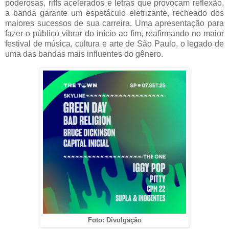
poderosas, riffs acelerados e letras que provocam reflexão,
a banda garante um espetáculo eletrizante, recheado dos
maiores sucessos de sua carreira. Uma apresentação para
fazer o público vibrar do início ao fim, reafirmando no maior
festival de música, cultura e arte de São Paulo, o legado de
uma das bandas mais influentes do gênero.
Foto: Divulgação