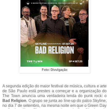
Foto: Divulgação
A segunda edição do maior festival de música, cultura e arte
de São Paulo está prestes a começar e a organização do
The Town anuncia uma verdadeira lenda do punk rock: o
Bad
Religion
. O grupo se junta ao
line-up
do palco
Skyline
,
no dia 7 de setembro, na mesma noite em que o Green Day