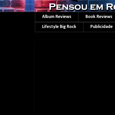
Album Reviews
Book Reviews
Lifestyle Big Rock
Publicidade