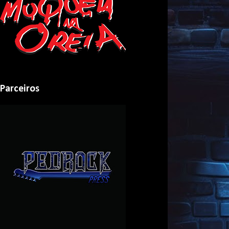
Parceiros