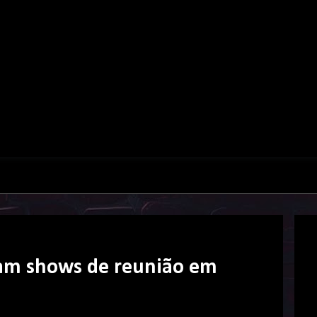
iam shows de reunião em