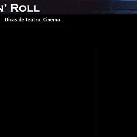
Dicas de Teatro_Cinema