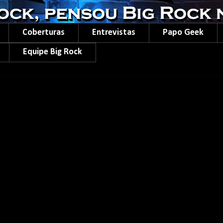
Coberturas
Entrevistas
Papo Geek
Equipe Big Rock