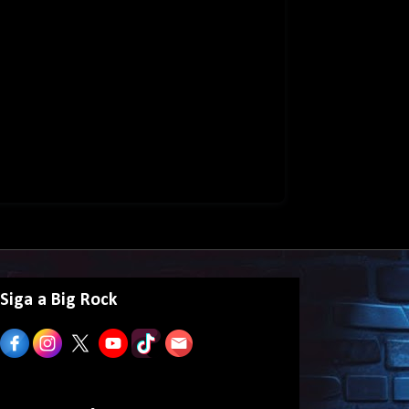
Siga a Big Rock