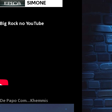
Big Rock no YouTube
De Papo Com...Khemmis