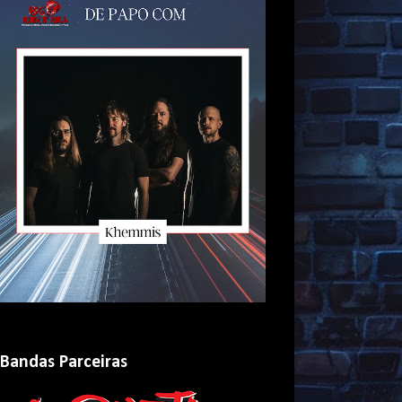
Bandas Parceiras