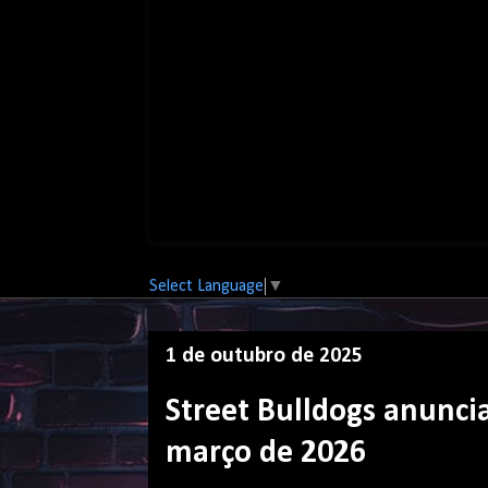
Select Language
▼
1 de outubro de 2025
Street Bulldogs anunc
março de 2026