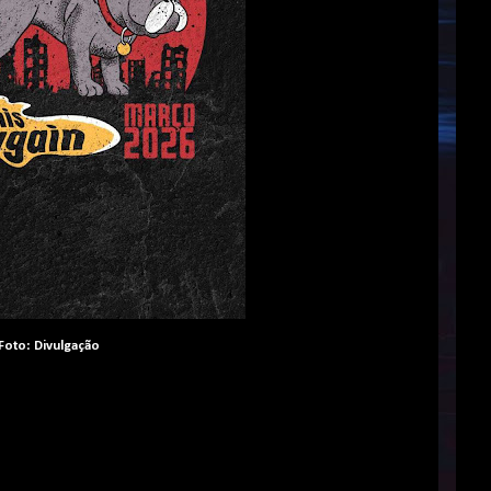
Foto: Divulgação