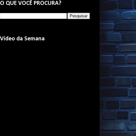
O QUE VOCÊ PROCURA?
Vídeo da Semana