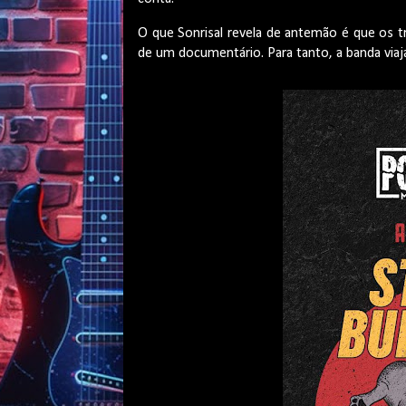
O que Sonrisal revela de antemão é que os t
de um documentário. Para tanto, a banda via