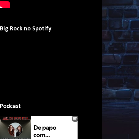
Big Rock no Spotify
Podcast