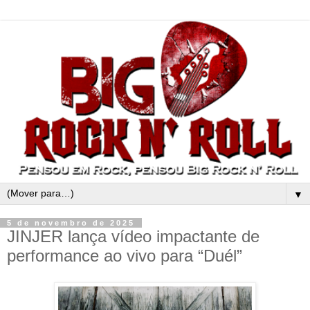
▼
5 de novembro de 2025
JINJER lança vídeo impactante de
performance ao vivo para “Duél”