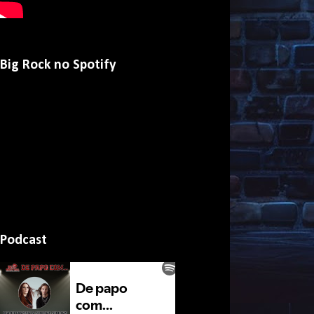
Big Rock no Spotify
Podcast