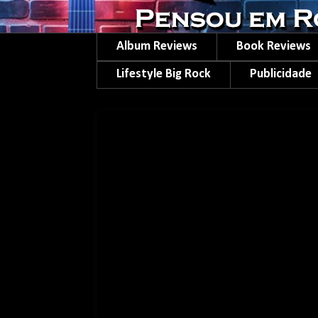
Album Reviews
Book Reviews
Lifestyle Big Rock
Publicidade