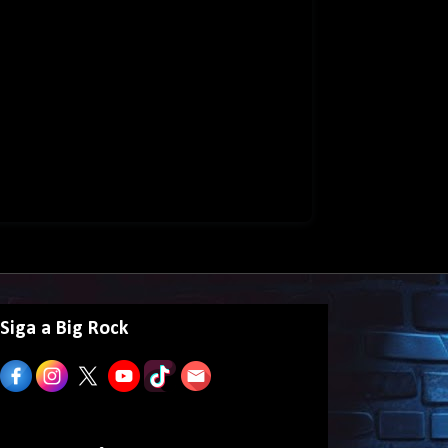
Siga a Big Rock