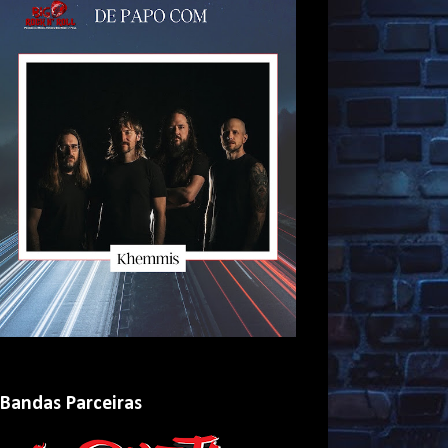
Bandas Parceiras