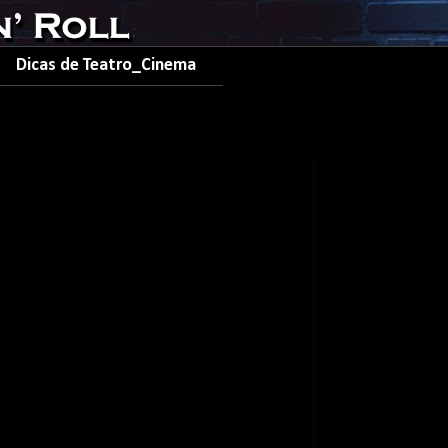
Dicas de Teatro_Cinema