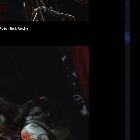
Foto: Rick Rocha