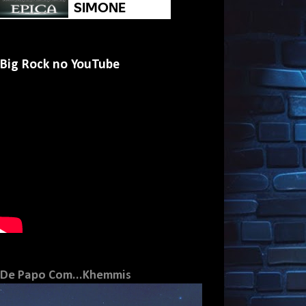
Big Rock no YouTube
De Papo Com...Khemmis