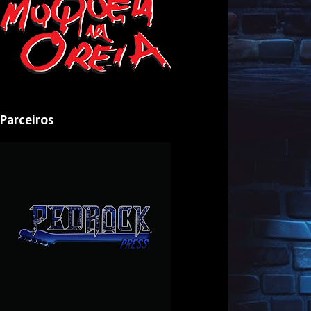
Parceiros