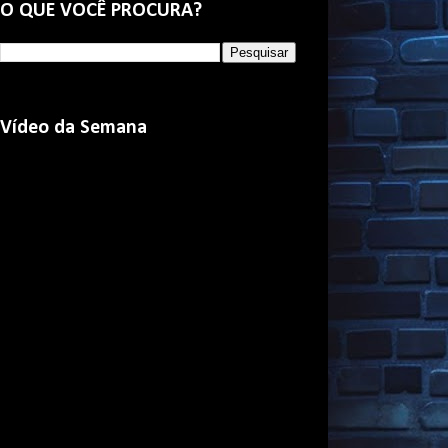
O QUE VOCÊ PROCURA?
Vídeo da Semana