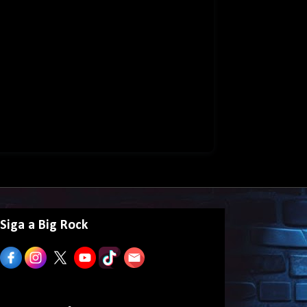
Siga a Big Rock