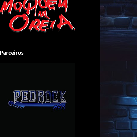
Parceiros