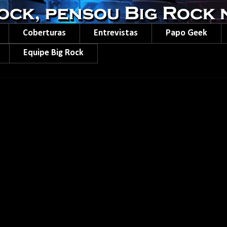
Coberturas
Entrevistas
Papo Geek
Equipe Big Rock