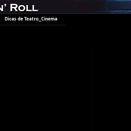
Dicas de Teatro_Cinema