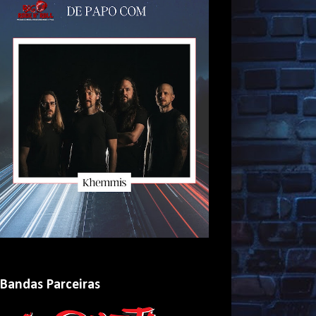
Bandas Parceiras