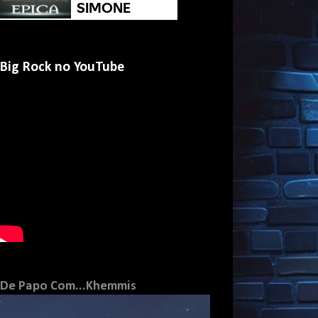
Big Rock no YouTube
De Papo Com...Khemmis