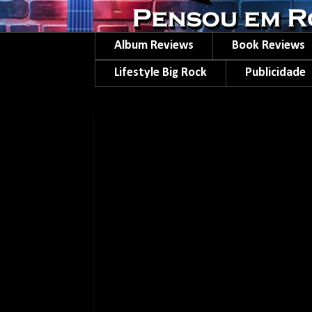
Album Reviews
Book Reviews
Lifestyle Big Rock
Publicidade