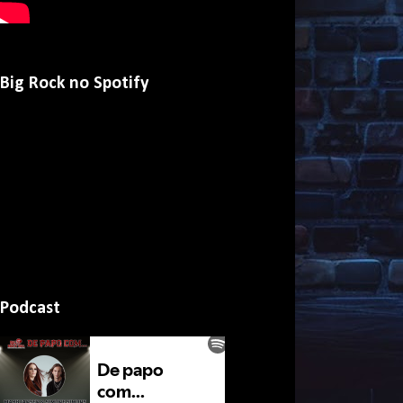
Big Rock no Spotify
Podcast