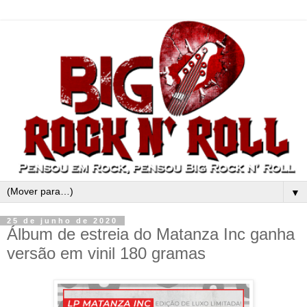
▼
25 de junho de 2020
Álbum de estreia do Matanza Inc ganha
versão em vinil 180 gramas