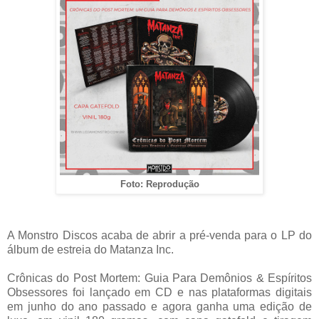
Foto: Reprodução
A Monstro Discos acaba de abrir a pré-venda para o LP do
álbum de estreia do Matanza Inc.
Crônicas do Post Mortem: Guia Para Demônios & Espíritos
Obsessores foi lançado em CD e nas plataformas digitais
em junho do ano passado e agora ganha uma edição de