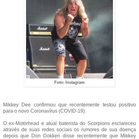
Foto: Instagram
Mikkey Dee confirmou que recentemente testou positivo
para o novo Coronavírus (COVID-19).
O ex-Motörhead e atual baterista do Scorpions esclareceu
através de suas redes sociais os rumores de sua doença
depois que Don Dokken disse recentemente que Mikkey