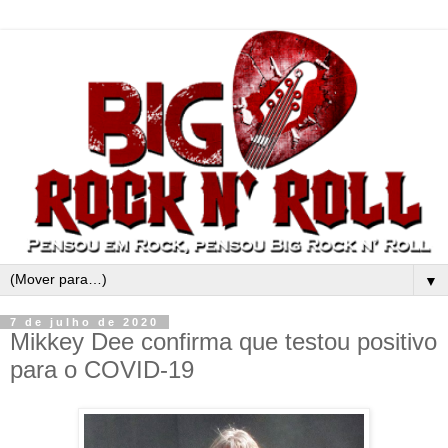
▼
7 de julho de 2020
Mikkey Dee confirma que testou positivo
para o COVID-19