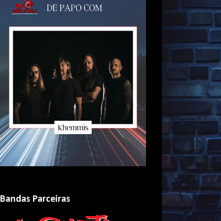
Bandas Parceiras