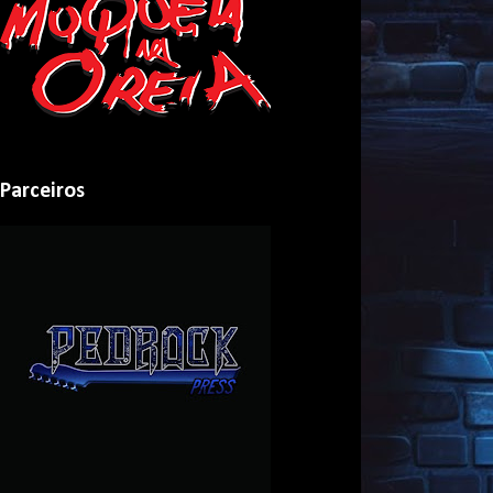
Parceiros