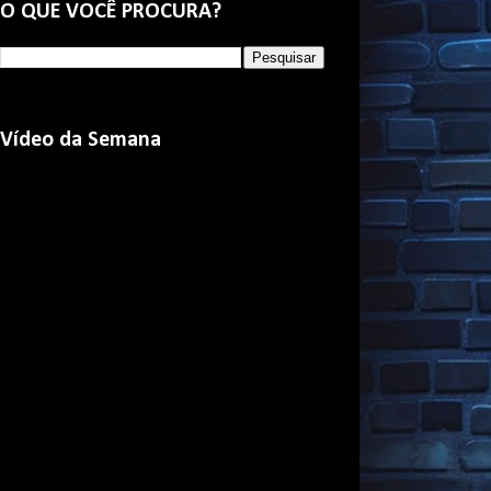
O QUE VOCÊ PROCURA?
Vídeo da Semana