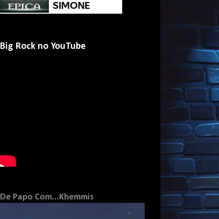
Big Rock no YouTube
De Papo Com...Khemmis