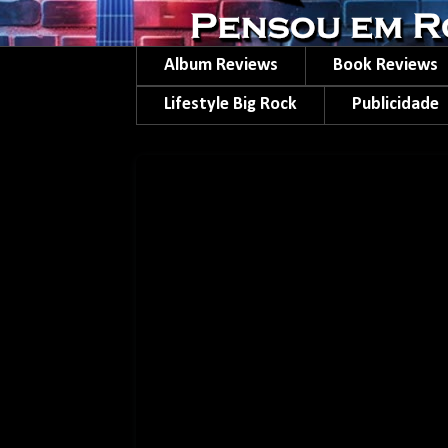
Album Reviews
Book Reviews
Lifestyle Big Rock
Publicidade