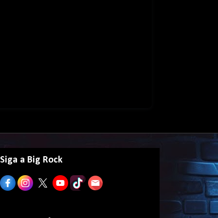
Siga a Big Rock