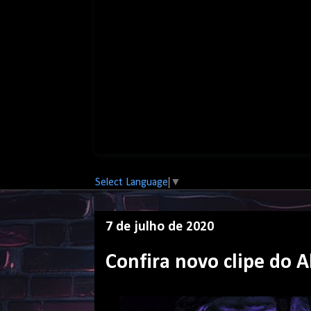
Select Language
▼
7 de julho de 2020
Confira novo clipe do 