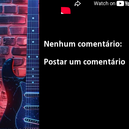
Nenhum comentário:
Postar um comentário