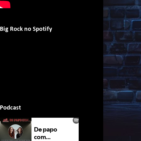
Big Rock no Spotify
Podcast