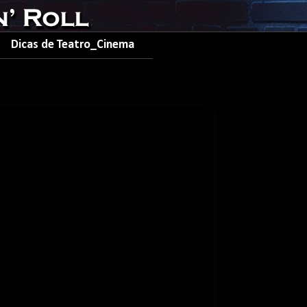
Dicas de Teatro_Cinema