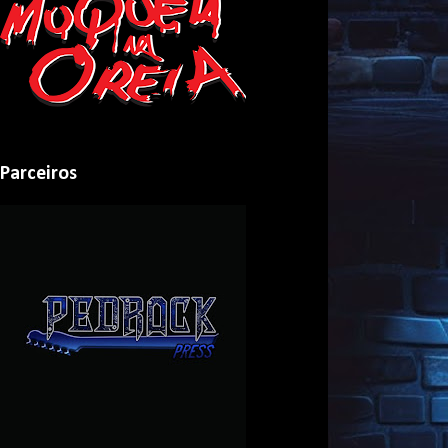
Parceiros