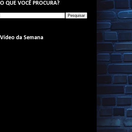
O QUE VOCÊ PROCURA?
Vídeo da Semana