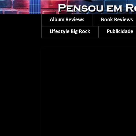
Album Reviews
Book Reviews
Lifestyle Big Rock
Publicidade