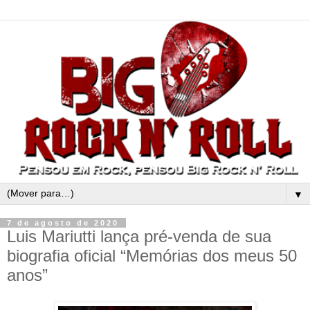
▼
7 de agosto de 2020
Luis Mariutti lança pré-venda de sua
biografia oficial “Memórias dos meus 50
anos”