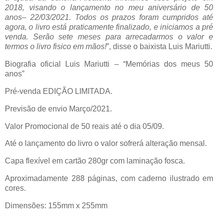
2018, visando o lançamento no meu aniversário de 50
anos– 22/03/2021. Todos os prazos foram cumpridos até
agora, o livro está praticamente finalizado, e iniciamos a pré
venda. Serão sete meses para arrecadarmos o valor e
termos o livro fisico em mãos!
”, disse o baixista Luis Mariutti.
Biografia oficial Luis Mariutti – “Memórias dos meus 50
anos”
Pré-venda EDIÇÃO LIMITADA.
Previsão de envio Março/2021.
Valor Promocional de 50 reais até o dia 05/09.
Até o lançamento do livro o valor sofrerá alteração mensal.
Capa flexível em cartão 280gr com laminação fosca.
Aproximadamente 288 páginas, com caderno ilustrado em
cores.
Dimensões: 155mm x 255mm