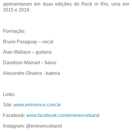
apresentaram em duas edições do Rock in Rio, uma em
2015 e 2019.
Formação:
Bruno Paraguay – vocal
Alan Wallace – guitarra
Davidson Mainart – baixo
Alexandre Oliveira - bateria
Links:
Site:
www.eminence.com.br
Facebook:
www.facebook.com/eminenceband
Instagram: @eminenceband