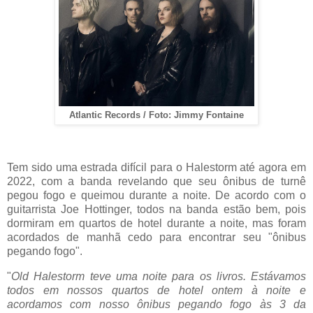
Atlantic Records / Foto: Jimmy Fontaine
Tem sido uma estrada difícil para o Halestorm até agora em
2022, com a banda revelando que seu ônibus de turnê
pegou fogo e queimou durante a noite. De acordo com o
guitarrista Joe Hottinger, todos na banda estão bem, pois
dormiram em quartos de hotel durante a noite, mas foram
acordados de manhã cedo para encontrar seu "ônibus
pegando fogo".
"
Old Halestorm teve uma noite para os livros. Estávamos
todos em nossos quartos de hotel ontem à noite e
acordamos com nosso ônibus pegando fogo às 3 da