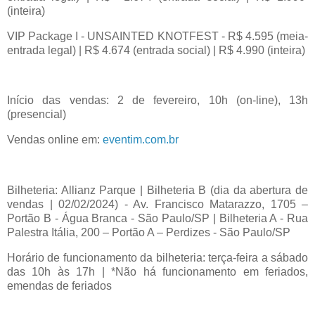
(inteira)
VIP Package I - UNSAINTED KNOTFEST - R$ 4.595 (meia-
entrada legal) | R$ 4.674 (entrada social) | R$ 4.990 (inteira)
Início das vendas: 2 de fevereiro, 10h (on-line), 13h
(presencial)
Vendas online em:
eventim.com.br
Bilheteria: Allianz Parque | Bilheteria B (dia da abertura de
vendas | 02/02/2024) - Av. Francisco Matarazzo, 1705 –
Portão B - Água Branca - São Paulo/SP | Bilheteria A - Rua
Palestra Itália, 200 – Portão A – Perdizes - São Paulo/SP
Horário de funcionamento da bilheteria: terça-feira a sábado
das 10h às 17h | *Não há funcionamento em feriados,
emendas de feriados