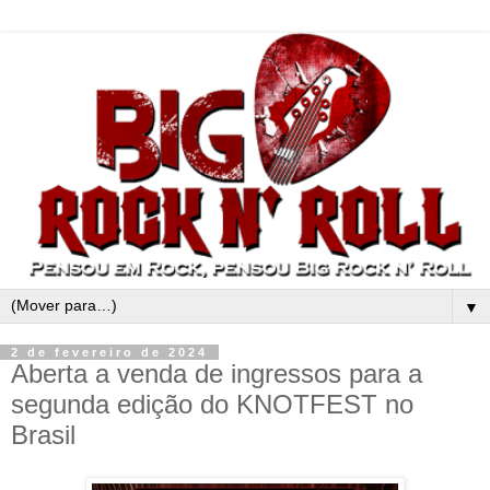
▼
2 de fevereiro de 2024
Aberta a venda de ingressos para a
segunda edição do KNOTFEST no
Brasil