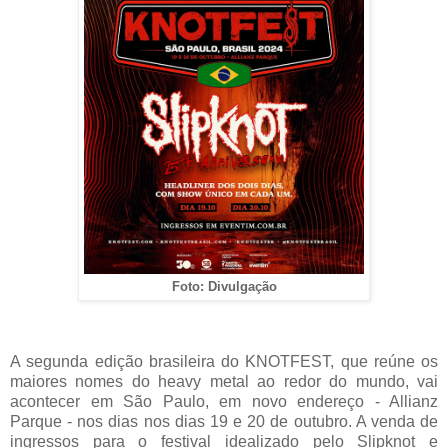
Foto: Divulgação
A segunda edição brasileira do KNOTFEST, que reúne os
maiores nomes do heavy metal ao redor do mundo, vai
acontecer em São Paulo, em novo endereço - Allianz
Parque - nos dias nos dias 19 e 20 de outubro. A venda de
ingressos para o festival idealizado pelo Slipknot e