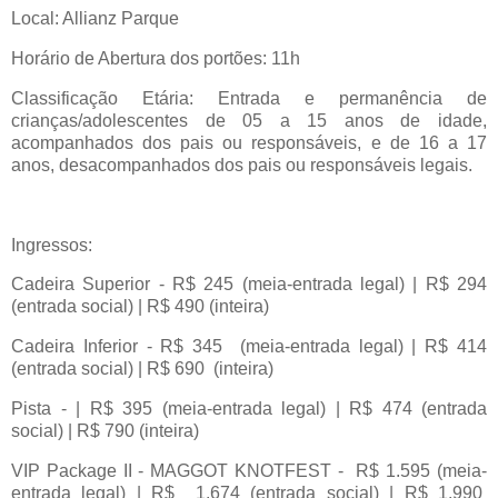
Local: Allianz Parque
Horário de Abertura dos portões: 11h
Classificação Etária: Entrada e permanência de
crianças/adolescentes de 05 a 15 anos de idade,
acompanhados dos pais ou responsáveis, e de 16 a 17
anos, desacompanhados dos pais ou responsáveis legais.
Ingressos:
Cadeira Superior - R$ 245 (meia-entrada legal) | R$ 294
(entrada social) | R$ 490 (inteira)
Cadeira Inferior - R$ 345 (meia-entrada legal) | R$ 414
(entrada social) | R$ 690 (inteira)
Pista - | R$ 395 (meia-entrada legal) | R$ 474 (entrada
social) | R$ 790 (inteira)
VIP Package II - MAGGOT KNOTFEST - R$ 1.595 (meia-
entrada legal) | R$ 1.674 (entrada social) | R$ 1.990