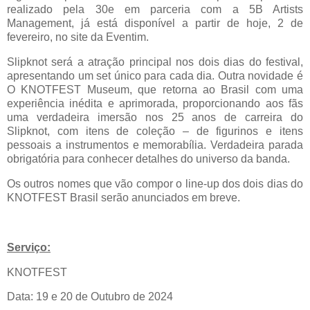
realizado pela 30e em parceria com a 5B Artists
Management, já está disponível a partir de hoje, 2 de
fevereiro, no site da Eventim.
Slipknot será a atração principal nos dois dias do festival,
apresentando um set único para cada dia. Outra novidade é
O KNOTFEST Museum, que retorna ao Brasil com uma
experiência inédita e aprimorada, proporcionando aos fãs
uma verdadeira imersão nos 25 anos de carreira do
Slipknot, com itens de coleção – de figurinos e itens
pessoais a instrumentos e memorabília. Verdadeira parada
obrigatória para conhecer detalhes do universo da banda.
Os outros nomes que vão compor o line-up dos dois dias do
KNOTFEST Brasil serão anunciados em breve.
Serviço:
KNOTFEST
Data: 19 e 20 de Outubro de 2024