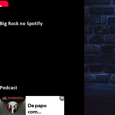
Big Rock no Spotify
Podcast