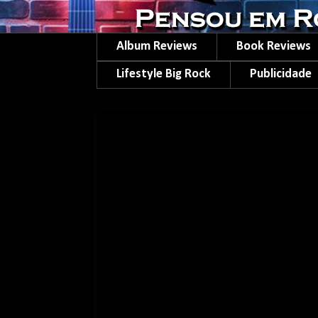
Album Reviews
Book Reviews
Lifestyle Big Rock
Publicidade