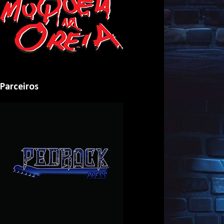
Parceiros