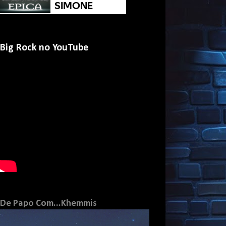
Big Rock no YouTube
De Papo Com...Khemmis