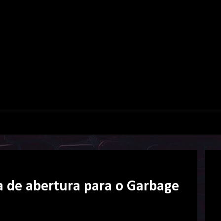
 de abertura para o Garbage