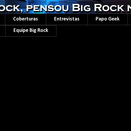
Coberturas
Entrevistas
Papo Geek
Equipe Big Rock