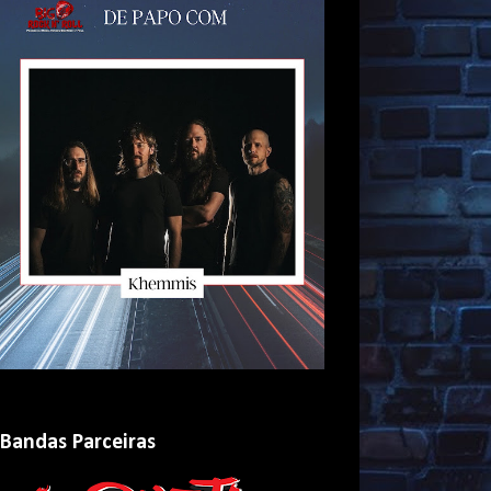
Bandas Parceiras