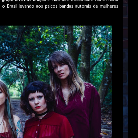
e o Brasil levando aos palcos bandas autorais de mulheres