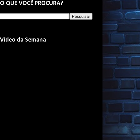
O QUE VOCÊ PROCURA?
Vídeo da Semana