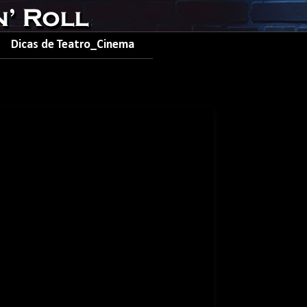
Dicas de Teatro_Cinema