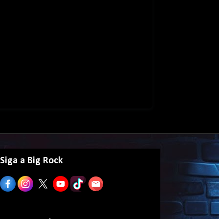
Siga a Big Rock