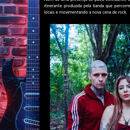
itinerante produzida pela banda que percorr
locais e movimentando a nova cena de rock.