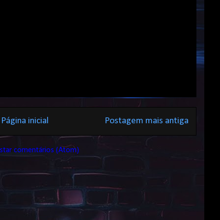
Página inicial
Postagem mais antiga
star comentários (Atom)