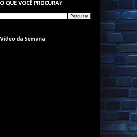
O QUE VOCÊ PROCURA?
Vídeo da Semana