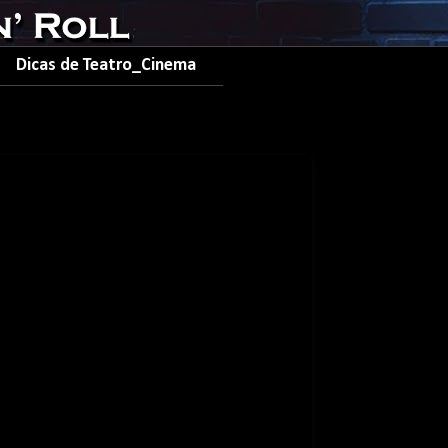
Dicas de Teatro_Cinema