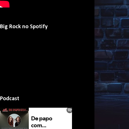
Big Rock no Spotify
Podcast