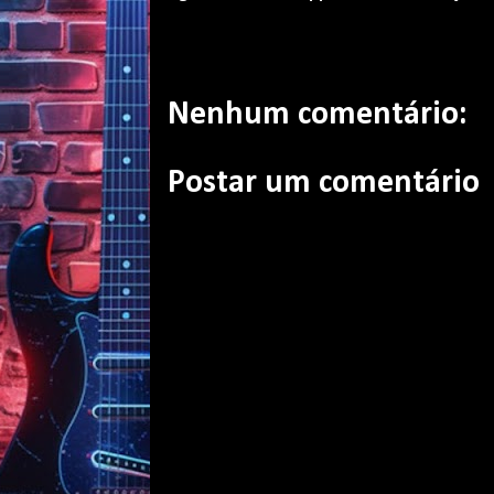
Nenhum comentário:
Postar um comentário