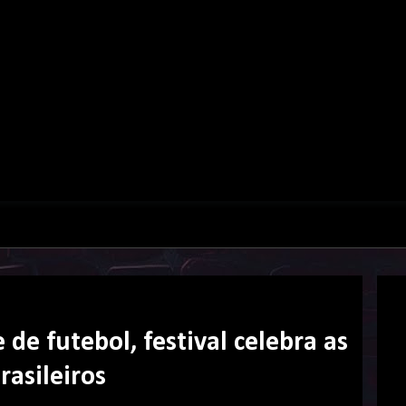
 de futebol, festival celebra as
rasileiros