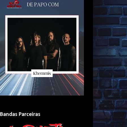
Bandas Parceiras