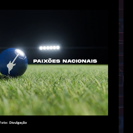
Foto: Divulgação