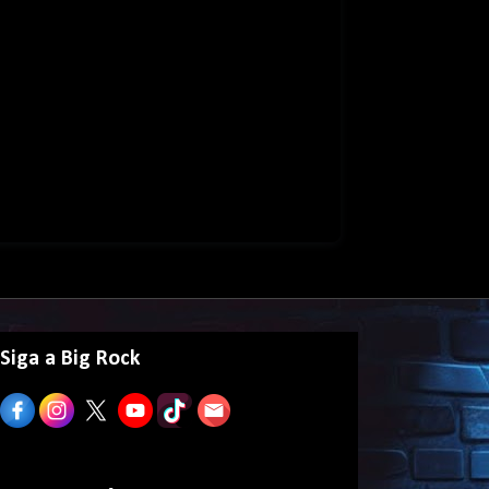
Siga a Big Rock