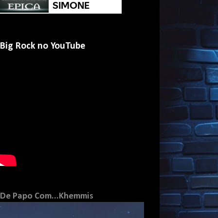
Big Rock no YouTube
De Papo Com...Khemmis