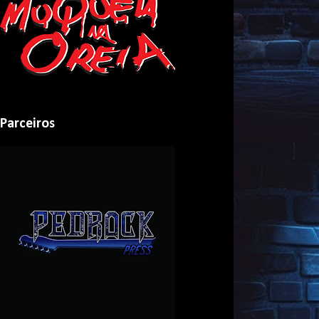
Parceiros