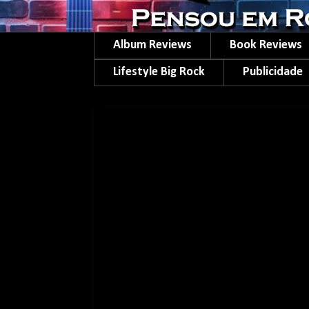
Album Reviews
Book Reviews
Lifestyle Big Rock
Publicidade