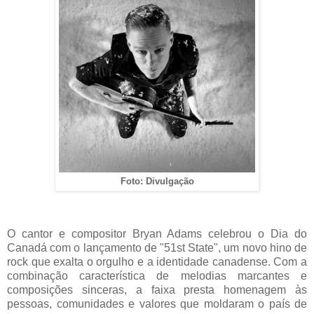
Foto: Divulgação
O cantor e compositor Bryan Adams celebrou o Dia do
Canadá com o lançamento de "51st State", um novo hino de
rock que exalta o orgulho e a identidade canadense. Com a
combinação característica de melodias marcantes e
composições sinceras, a faixa presta homenagem às
pessoas, comunidades e valores que moldaram o país de