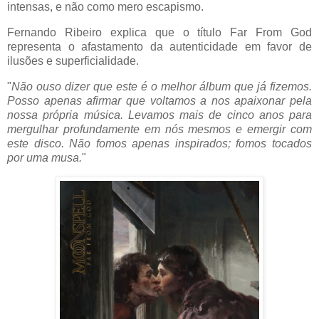
intensas, e não como mero escapismo.
Fernando Ribeiro explica que o título Far From God
representa o afastamento da autenticidade em favor de
ilusões e superficialidade.
"
Não ouso dizer que este é o melhor álbum que já fizemos.
Posso apenas afirmar que voltamos a nos apaixonar pela
nossa própria música. Levamos mais de cinco anos para
mergulhar profundamente em nós mesmos e emergir com
este disco. Não fomos apenas inspirados; fomos tocados
por uma musa.
"