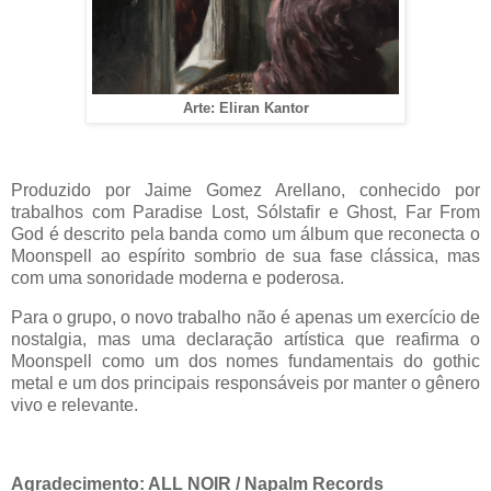
Arte: Eliran Kantor
Produzido por Jaime Gomez Arellano, conhecido por
trabalhos com Paradise Lost, Sólstafir e Ghost, Far From
God é descrito pela banda como um álbum que reconecta o
Moonspell ao espírito sombrio de sua fase clássica, mas
com uma sonoridade moderna e poderosa.
Para o grupo, o novo trabalho não é apenas um exercício de
nostalgia, mas uma declaração artística que reafirma o
Moonspell como um dos nomes fundamentais do gothic
metal e um dos principais responsáveis por manter o gênero
vivo e relevante.
Agradecimento: ALL NOIR / Napalm Records