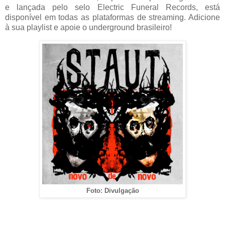
e lançada pelo selo Electric Funeral Records, está
disponível em todas as plataformas de streaming. Adicione
à sua playlist e apoie o underground brasileiro!
Foto: Divulgação