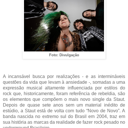
Foto: Divulgação
A incansável busca por realizações - e as intermináveis
questões da vida que levam à ansiedade -, somadas a uma
expressão musical altamente influenciada por estilos do
rock que, historicamente, foram referência de rebeldia, são
os elementos que compõem o mais novo single da Staut.
Depois de quase sete anos sem um material inédito de
estúdio, a Staut está de volta com tudo “Novo de Novo”. A
banda nascida no extremo sul do Brasil em 2004, traz em
sua história as marcas da realidade de fazer rock pesado no
underground Brasileiro.