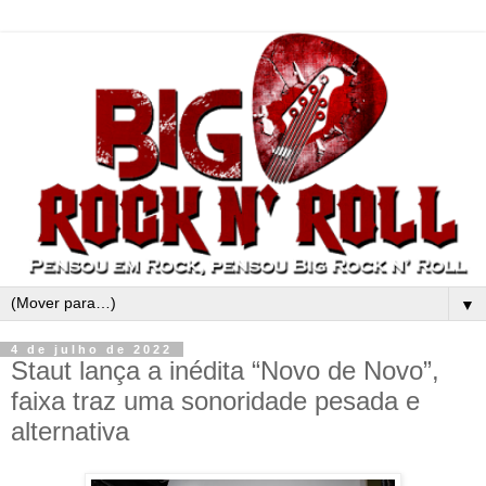
▼
4 de julho de 2022
Staut lança a inédita “Novo de Novo”,
faixa traz uma sonoridade pesada e
alternativa